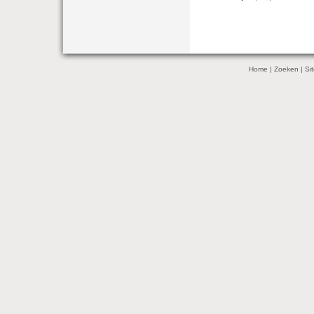
Home
|
Zoeken
|
Si